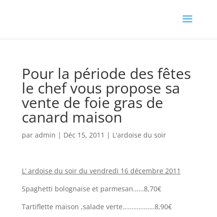
Pour la période des fêtes
le chef vous propose sa
vente de foie gras de
canard maison
par
admin
|
Déc 15, 2011
|
L'ardoise du soir
L’ ardoise du soir du vendredi 16 décembre 2011
Spaghetti bolognaise et parmesan……8,70€
Tartiflette maison ,salade verte………………8,90€