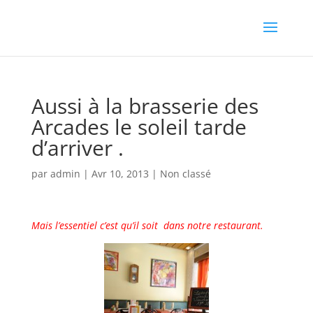
Aussi à la brasserie des
Arcades le soleil tarde
d’arriver .
par
admin
|
Avr 10, 2013
|
Non classé
Mais l’essentiel c’est qu’il soit dans notre restaurant.