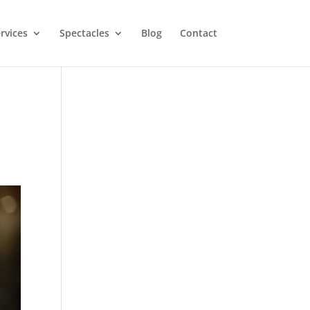
rvices
Spectacles
Blog
Contact