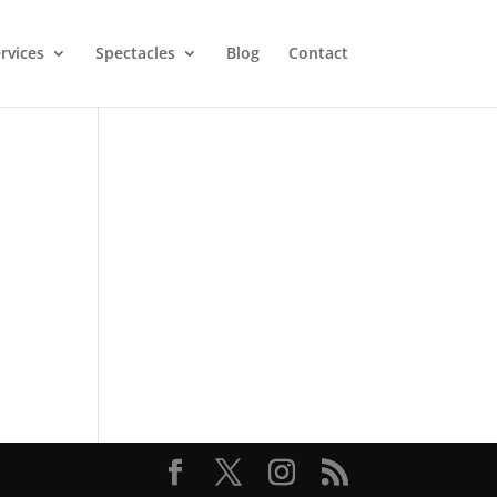
rvices
Spectacles
Blog
Contact