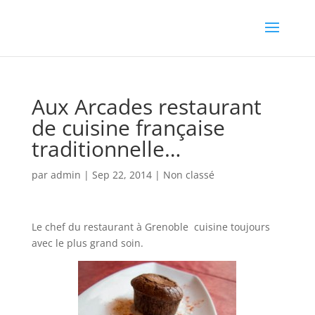
Aux Arcades restaurant
de cuisine française
traditionnelle…
par
admin
|
Sep 22, 2014
|
Non classé
Le chef du restaurant à Grenoble cuisine toujours
avec le plus grand soin.