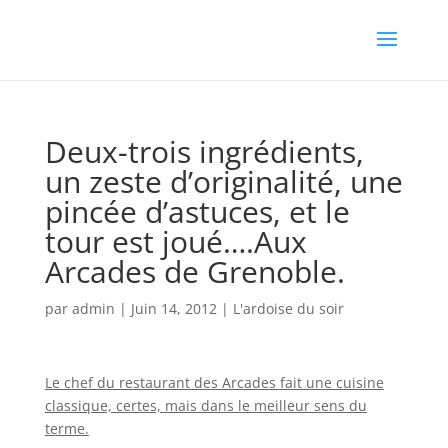
Deux-trois ingrédients,
un zeste d’originalité, une
pincée d’astuces, et le
tour est joué….Aux
Arcades de Grenoble.
par
admin
|
Juin 14, 2012
|
L'ardoise du soir
Le chef du restaurant des Arcades fait une cuisine
classique, certes, mais dans le meilleur sens du
terme.