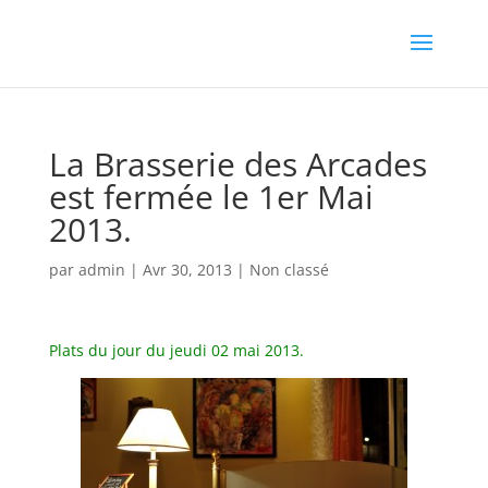
La Brasserie des Arcades
est fermée le 1er Mai
2013.
par
admin
|
Avr 30, 2013
|
Non classé
Plats du jour du jeudi 02 mai 2013.