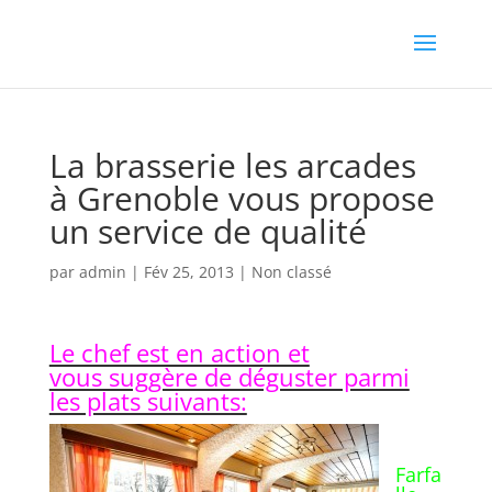
La brasserie les arcades
à Grenoble vous propose
un service de qualité
par
admin
|
Fév 25, 2013
|
Non classé
Le chef est en action et
vous suggère de déguster parmi
les plats suivants:
Farfa