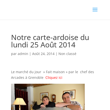
Notre carte-ardoise du
lundi 25 Août 2014
par
admin
|
Août 24, 2014
|
Non classé
Le marché du jour » Fait maison » par le chef des
Arcades à Grenoble
Cliquez ici