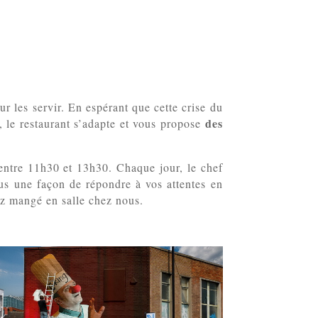
ur les servir. En espérant que cette crise du
des
e, le restaurant s’adapte et vous propose
 entre 11h30 et 13h30. Chaque jour, le chef
s une façon de répondre à vos attentes en
ez mangé en salle chez nous.