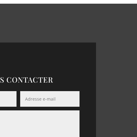
S CONTACTER