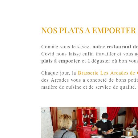
NOS PLATS A EMPORTER
notre restaurant d
Comme vous le savez,
Covid nous laisse enfin travailler et vous 
plats à emporter
et à déguster où bon vou
Chaque jour, la
Brasserie Les Arcades de
des Arcades vous a concocté de bons petit
matière de cuisine et de service de qualité