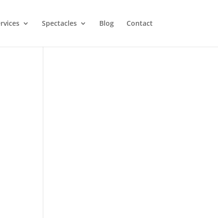
rvices
Spectacles
Blog
Contact