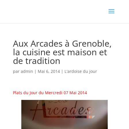
Aux Arcades à Grenoble,
la cuisine est maison et
de tradition
par
admin
|
Mai 6, 2014
|
L'ardoise du jour
Plats du Jour du Mercredi 07 Mai 2014