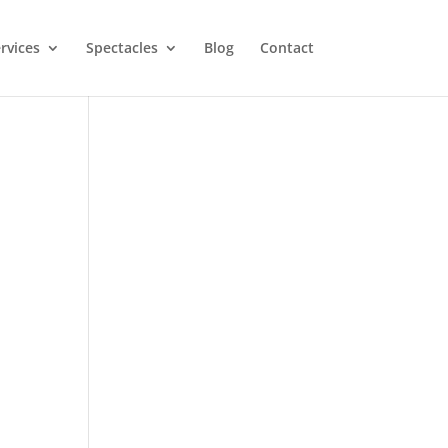
rvices
Spectacles
Blog
Contact