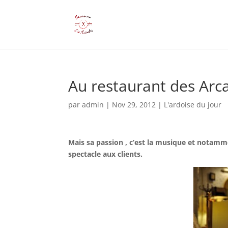
Au restaurant des Arca
par
admin
|
Nov 29, 2012
|
L'ardoise du jour
Mais sa passion , c’est la musique et notamm
spectacle aux clients.