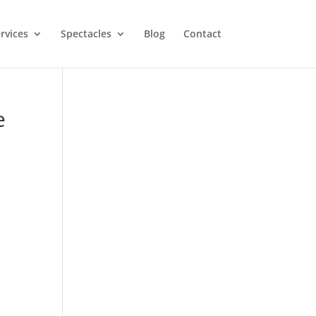
rvices
Spectacles
Blog
Contact
e