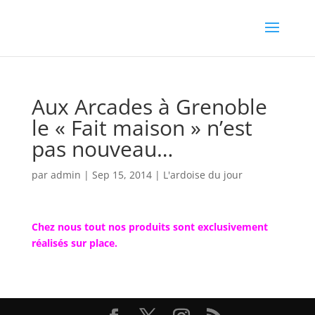
Aux Arcades à Grenoble
le « Fait maison » n’est
pas nouveau…
par
admin
|
Sep 15, 2014
|
L'ardoise du jour
Chez nous tout nos produits sont exclusivement
réalisés sur place.