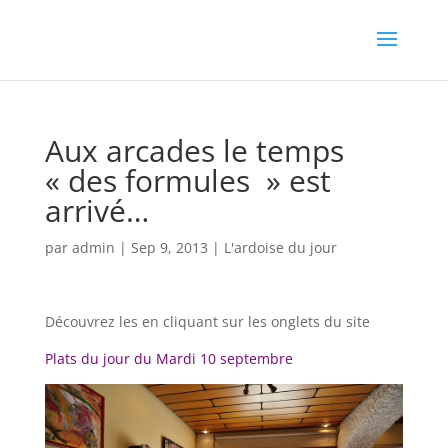
Aux arcades le temps
« des formules » est
arrivé…
par
admin
|
Sep 9, 2013
|
L'ardoise du jour
Découvrez les en cliquant sur les onglets du site
Plats du jour du Mardi 10 septembre