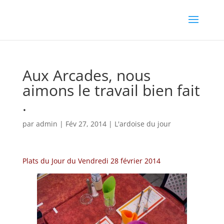
Aux Arcades, nous
aimons le travail bien fait
.
par
admin
|
Fév 27, 2014
|
L'ardoise du jour
Plats du Jour du Vendredi 28 février 2014