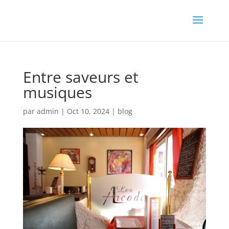
Entre saveurs et
musiques
par
admin
|
Oct 10, 2024
|
blog