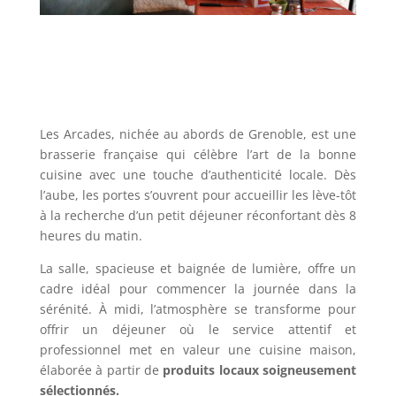
Les Arcades, nichée au abords de Grenoble, est une
brasserie française qui célèbre l’art de la bonne
cuisine avec une touche d’authenticité locale. Dès
l’aube, les portes s’ouvrent pour accueillir les lève-tôt
à la recherche d’un petit déjeuner réconfortant dès 8
heures du matin.
La salle, spacieuse et baignée de lumière, offre un
cadre idéal pour commencer la journée dans la
sérénité. À midi, l’atmosphère se transforme pour
offrir un déjeuner où le service attentif et
professionnel met en valeur une cuisine maison,
élaborée à partir de
produits locaux soigneusement
sélectionnés.