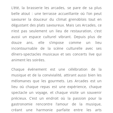
L’été, la brasserie les arcades, se pare de sa plus
belle atout : une terrasse accueillante où l’on peut
savourer la douceur du climat grenoblois tout en
dégustant des plats savoureux. Mais Les Arcades, ce
n’est pas seulement un lieu de restauration, c’est
aussi un espace culturel vibrant. Depuis plus de
douze ans, elle s’impose comme un lieu
incontournable de la scène culturelle avec ses
dîners-spectacles musicaux et ses concerts live qui
animent les soirées.
Chaque événement est une célébration de la
musique et de la convivialité, attirant aussi bien les
mélomanes que les gourmets. Les Arcades est un
lieu où chaque repas est une expérience, chaque
spectacle un voyage, et chaque visite un souvenir
précieux. C’est un endroit où la passion pour la
gastronomie rencontre l’amour de la musique,
créant une harmonie parfaite entre les arts