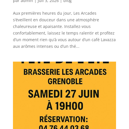
par
admin
|
Juil 3, 2026
|
blog
Aux premières heures du jour, Les Arcades
s’éveillent en douceur dans une atmosphère
chaleureuse et apaisante. Installez-vous
confortablement, laissez le temps ralentir et profitez
d’un moment rien qu’à vous autour d’un café Lavazza
aux arômes intenses ou d’un thé...