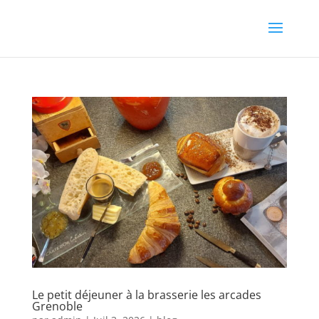
Le petit déjeuner à la brasserie les arcades
Grenoble