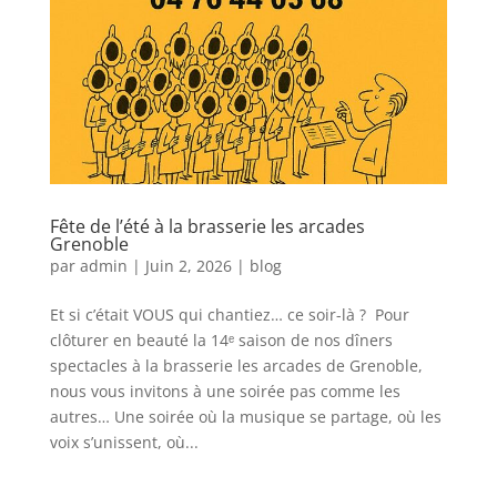
Fête de l’été à la brasserie les arcades
Grenoble
par
admin
|
Juin 2, 2026
|
blog
Et si c’était VOUS qui chantiez… ce soir-là ? Pour
clôturer en beauté la 14ᵉ saison de nos dîners
spectacles à la brasserie les arcades de Grenoble,
nous vous invitons à une soirée pas comme les
autres… Une soirée où la musique se partage, où les
voix s’unissent, où...