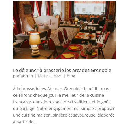
Le déjeuner à brasserie les arcades Grenoble
par
admin
|
Mai 31, 2026
|
blog
À la brasserie les Arcades Grenoble, le midi, nous
célébrons chaque jour le meilleur de la cuisine
française, dans le respect des traditions et le goût
du partage Notre engagement est simple : proposer
une cuisine maison, sincère et savoureuse, élaborée
à partir de...