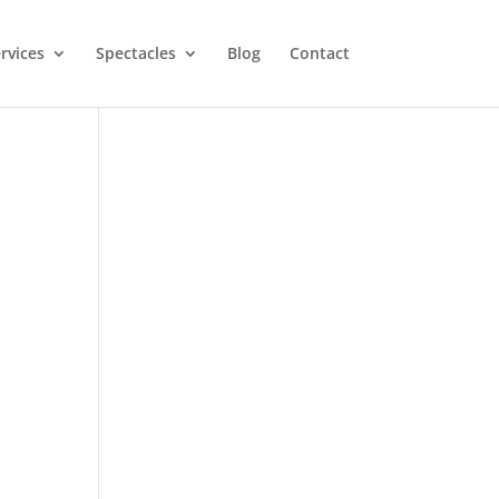
rvices
Spectacles
Blog
Contact