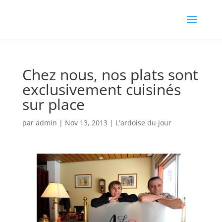
Chez nous, nos plats sont
exclusivement cuisinés
sur place
par
admin
|
Nov 13, 2013
|
L'ardoise du jour