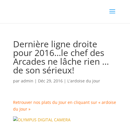
Dernière ligne droite
pour 2016…le chef des
Arcades ne lâche rien …
de son sérieux!
par
admin
|
Déc 29, 2016
|
L'ardoise du jour
Retrouver nos plats du Jour en cliquant sur « ardoise
du Jour »