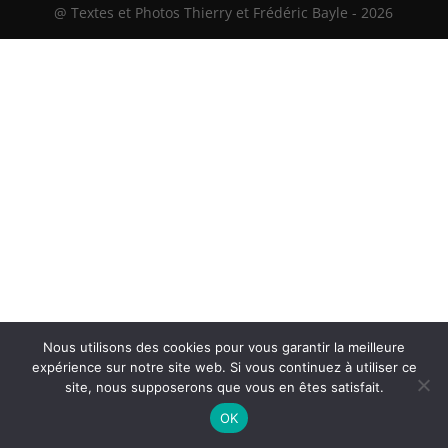
@ Textes et Photos Thierry et Frédéric Bayle - 2026
Nous utilisons des cookies pour vous garantir la meilleure
expérience sur notre site web. Si vous continuez à utiliser ce
site, nous supposerons que vous en êtes satisfait.
OK