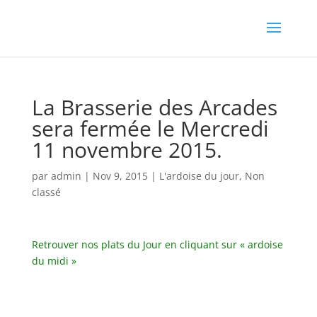
La Brasserie des Arcades
sera fermée le Mercredi
11 novembre 2015.
par
admin
|
Nov 9, 2015
|
L'ardoise du jour
,
Non
classé
Retrouver nos plats du Jour en cliquant sur « ardoise
du midi »