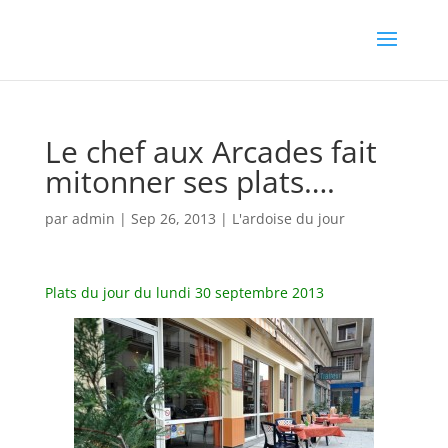
Le chef aux Arcades fait
mitonner ses plats….
par
admin
|
Sep 26, 2013
|
L'ardoise du jour
Plats du jour du lundi 30 septembre 2013