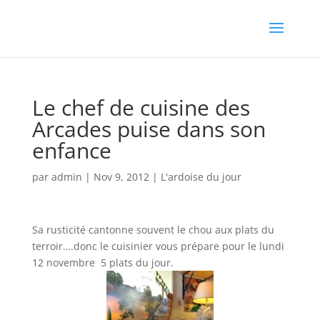
Le chef de cuisine des
Arcades puise dans son
enfance
par
admin
|
Nov 9, 2012
|
L'ardoise du jour
Sa rusticité cantonne souvent le chou aux plats du
terroir….donc le cuisinier vous prépare pour le lundi
12 novembre 5 plats du jour.