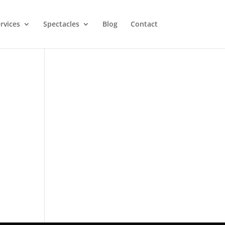
rvices
Spectacles
Blog
Contact