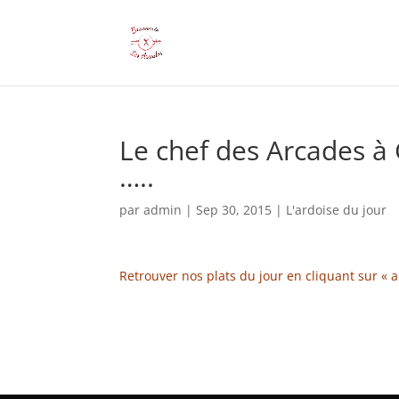
Le chef des Arcades à 
…..
par
admin
|
Sep 30, 2015
|
L'ardoise du jour
Retrouver nos plats du jour en cliquant sur « 