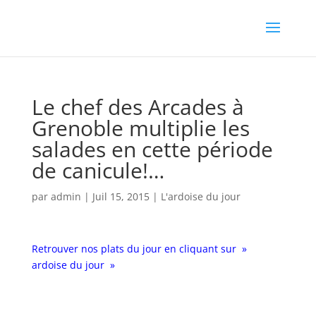
Le chef des Arcades à
Grenoble multiplie les
salades en cette période
de canicule!…
par
admin
|
Juil 15, 2015
|
L'ardoise du jour
Retrouver nos plats du jour en cliquant sur »
ardoise du jour »