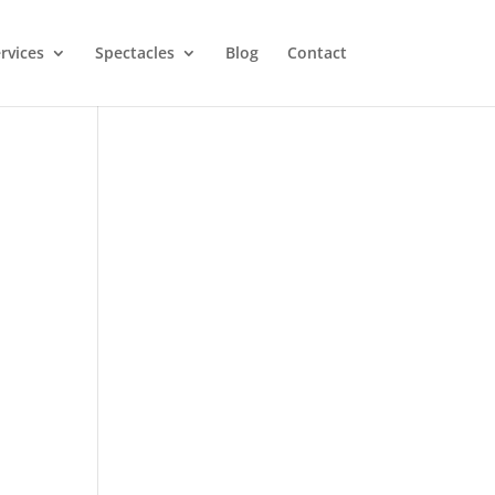
rvices
Spectacles
Blog
Contact
s