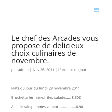
Le chef des Arcades vous
propose de delicieux
choix culinaires de
novembre.
par
admin
|
Nov 26, 2011
|
L'ardoise du jour
Plats du jour du lundi 28 novembre 2011
Bruchetta fermière,frites-salade…… 8,30€
Aile de raie,pommes vapeur……………….8,90