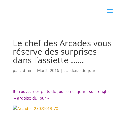
Le chef des Arcades vous
réserve des surprises
dans l’assiette ……
par
admin
|
Mai 2, 2016
|
L'ardoise du jour
Retrouvez nos plats du Jour en cliquant sur l’onglet
» ardoise du jour «