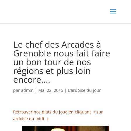
Le chef des Arcades à
Grenoble nous fait faire
un bon tour de nos
régions et plus loin
encore….
par
admin
|
Mai 22, 2015
|
L'ardoise du jour
Retrouver nos plats du joue en cliquant » sur
ardoise du midi »