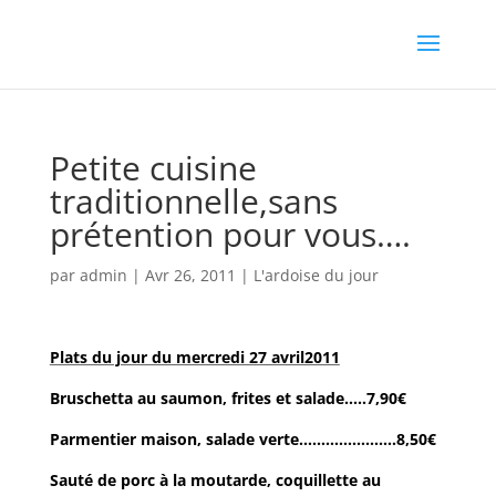
Petite cuisine
traditionnelle,sans
prétention pour vous….
par
admin
|
Avr 26, 2011
|
L'ardoise du jour
Plats du jour du mercredi 27 avril2011
Bruschetta au saumon, frites et salade…..7,90€
Parmentier maison, salade verte………………….8,50€
Sauté de porc à la moutarde, coquillette au