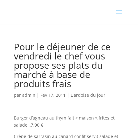
Pour le déjeuner de ce
vendredi le chef vous
propose ses plats du
marché à base de
produits frais
par
admin
|
Fév 17, 2011
|
L'ardoise du jour
Burger d’agneau au thym fait « maison »,frites et
salade…7.90 €
Crêpe de sarrasin au canard confit servit salade et