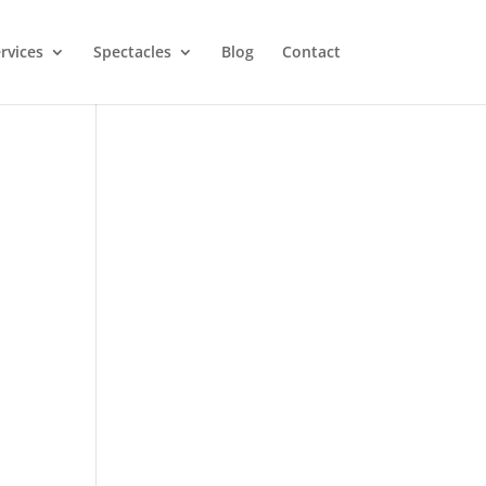
rvices
Spectacles
Blog
Contact