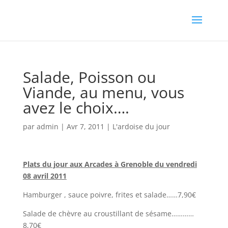
Salade, Poisson ou
Viande, au menu, vous
avez le choix….
par
admin
|
Avr 7, 2011
|
L'ardoise du jour
Plats du jour aux Arcades à Grenoble du vendredi
08 avril 2011
Hamburger , sauce poivre, frites et salade……7,90€
Salade de chèvre au croustillant de sésame…………
8,70€