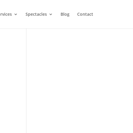
rvices
Spectacles
Blog
Contact