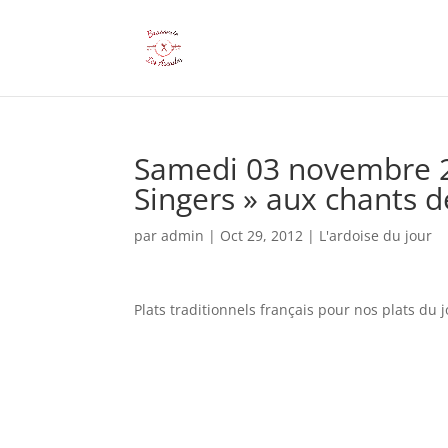
Samedi 03 novembre 2
Singers » aux chants d
par
admin
|
Oct 29, 2012
|
L'ardoise du jour
Plats traditionnels français pour nos plats du