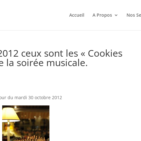
Accueil
A Propos
Nos Se
012 ceux sont les « Cookies
e la soirée musicale.
 jour du mardi 30 octobre 2012