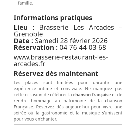
famille.
Informations pratiques
Lieu :
Brasserie Les Arcades –
Grenoble
Date :
Samedi 28 février 2026
Réservation :
04 76 44 03 68
www.brasserie-restaurant-les-
arcades.fr
Réservez dès maintenant
Les places sont limitées pour garantir une
expérience intime et conviviale. Ne manquez pas
cette occasion de célébrer la
chanson française
et de
rendre hommage au patrimoine de la chanson
Française. Réservez dès aujourd’hui pour vivre une
soirée où la gastronomie et la musique s’unissent
pour vous en’chanter.