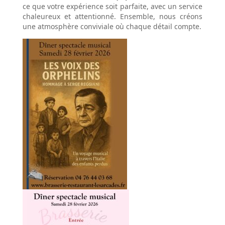
ce que votre expérience soit parfaite, avec un service
chaleureux et attentionné. Ensemble, nous créons
une atmosphère conviviale où chaque détail compte.