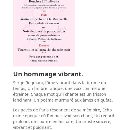
Un hommage vibrant
.
Serge Reggiani, l’âme vibrant dans la brume du
temps, Un timbre rauque, une voix comme une
étreinte, Chaque mot qu’il chante est un frisson
lancinant, Un poème murmuré aux âmes en quête.
Les pavés de Paris résonnent de sa mémoire, Écho
d’une époque où l’amour avait son chant, Un regard
profond, un sourire en histoire, Un artiste sincère,
vibrant et poignant.