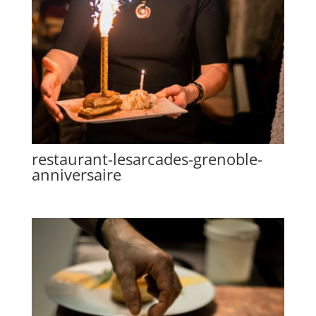
restaurant-lesarcades-grenoble-
anniversaire