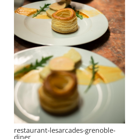
restaurant-lesarcades-grenoble-
diner