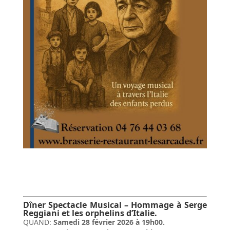
Dîner Spectacle Musical – Hommage à Serge
Reggiani et
les orphelins d’Italie.
QUAND:
Samedi 28 février 2026 à 19h00.