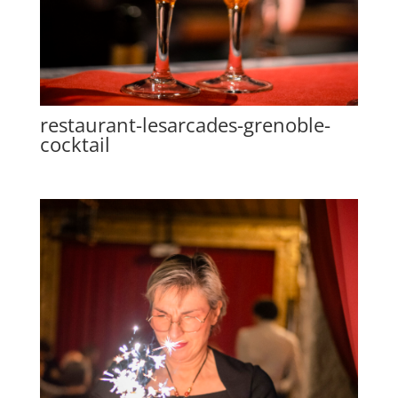
restaurant-lesarcades-grenoble-
cocktail