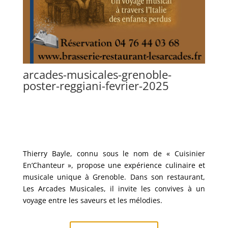
arcades-musicales-grenoble-
poster-reggiani-fevrier-2025
Thierry Bayle, connu sous le nom de « Cuisinier
En’Chanteur », propose une expérience culinaire et
musicale unique à Grenoble.
Dans son restaurant,
Les Arcades Musicales, il invite les convives à un
voyage entre les saveurs et les mélodies.