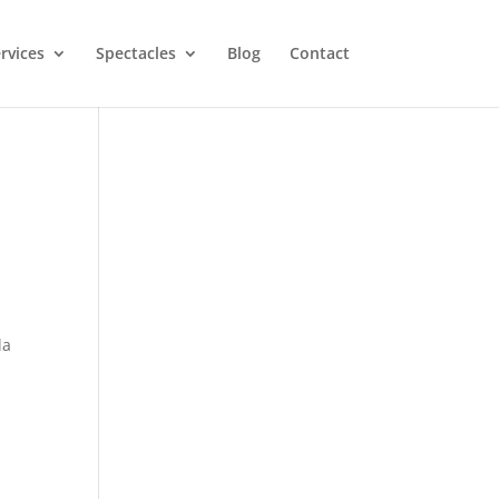
rvices
Spectacles
Blog
Contact
la